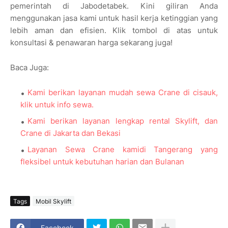
pemerintah di Jabodetabek. Kini giliran Anda
menggunakan jasa kami untuk hasil kerja ketinggian yang
lebih aman dan efisien. Klik tombol di atas untuk
konsultasi & penawaran harga sekarang juga!
Baca Juga:
Kami berikan layanan mudah sewa Crane di cisauk,
klik untuk info sewa.
Kami berikan layanan lengkap rental Skylift, dan
Crane di Jakarta dan Bekasi
Layanan Sewa Crane kamidi Tangerang yang
fleksibel untuk kebutuhan harian dan Bulanan
Tags
Mobil Skylift
Facebook