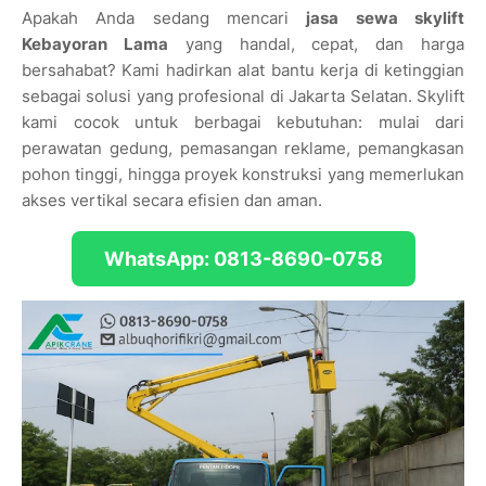
Apakah Anda sedang mencari
jasa sewa skylift
Kebayoran Lama
yang handal, cepat, dan harga
bersahabat? Kami hadirkan alat bantu kerja di ketinggian
sebagai solusi yang profesional di Jakarta Selatan. Skylift
kami cocok untuk berbagai kebutuhan: mulai dari
perawatan gedung, pemasangan reklame, pemangkasan
pohon tinggi, hingga proyek konstruksi yang memerlukan
akses vertikal secara efisien dan aman.
WhatsApp: 0813-8690-0758