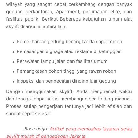
wilayah yang sangat cepat berkembang dengan banyak
gedung perkantoran, Apartment, perumahan elite, dan
fasilitas publik. Berikut Beberapa kebutuhan umum alat
skylift di area ini antara lain:
Pemeliharaan gedung bertingkat dan apartemen
Pemasangan signage atau reklame di ketinggian
Perawatan lampu jalan dan fasilitas umum
Pemangkasan pohon tinggi yang rawan roboh
Inspeksi dan pengecatan dinding luar gedung
Dengan menggunakan skylift, Anda menghemat waktu
dan tenaga tanpa harus membangun scaffolding manual.
Proses setiap
penger
jaan tentunya jadi lebih efisien dan
sangat cepat selesai.
Baca Juga:
Artikel yang membahas layanan sewa
skylift murah di pengadegan Jakarta