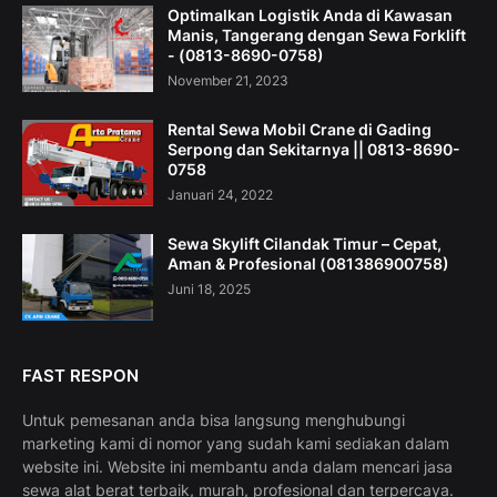
Optimalkan Logistik Anda di Kawasan
Manis, Tangerang dengan Sewa Forklift
- (0813-8690-0758)
November 21, 2023
Rental Sewa Mobil Crane di Gading
Serpong dan Sekitarnya || 0813-8690-
0758
Januari 24, 2022
Sewa Skylift Cilandak Timur – Cepat,
Aman & Profesional (081386900758)
Juni 18, 2025
FAST RESPON
Untuk pemesanan anda bisa langsung menghubungi
marketing kami di nomor yang sudah kami sediakan dalam
website ini. Website ini membantu anda dalam mencari jasa
sewa alat berat terbaik, murah, profesional dan terpercaya.