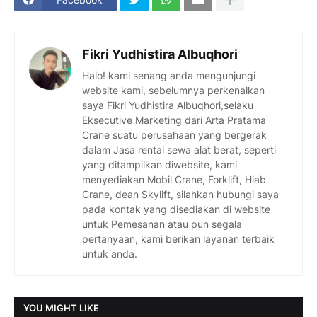
Fikri Yudhistira Albuqhori
Halo! kami senang anda mengunjungi
website kami, sebelumnya perkenalkan
saya Fikri Yudhistira Albuqhori,selaku
Eksecutive Marketing dari Arta Pratama
Crane suatu perusahaan yang bergerak
dalam Jasa rental sewa alat berat, seperti
yang ditampilkan diwebsite, kami
menyediakan Mobil Crane, Forklift, Hiab
Crane, dean Skylift, silahkan hubungi saya
pada kontak yang disediakan di website
untuk Pemesanan atau pun segala
pertanyaan, kami berikan layanan terbaik
untuk anda.
YOU MIGHT LIKE