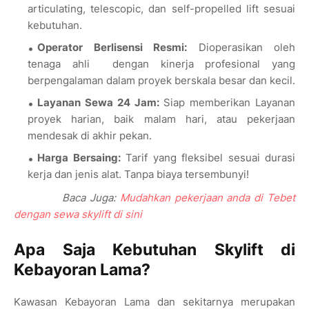
articulating, telescopic, dan self-propelled lift sesuai
kebutuhan.
Operator Berlisensi Resmi:
Dioperasikan oleh
tenaga ahli dengan kinerja profesional yang
berpengalaman dalam proyek berskala besar dan kecil.
Layanan Sewa 24 Jam:
Siap memberikan Layanan
proyek harian, baik malam hari, atau pekerjaan
mendesak di akhir pekan.
Harga Bersaing:
Tarif yang fleksibel sesuai durasi
kerja dan jenis alat. Tanpa biaya tersembunyi!
Baca Juga:
Mudahkan pekerjaan anda di Tebet
dengan sewa skylift di sini
Apa Saja Kebutuhan Skylift di
Kebayoran Lama?
Kawasan Kebayoran Lama dan sekitarnya merupakan