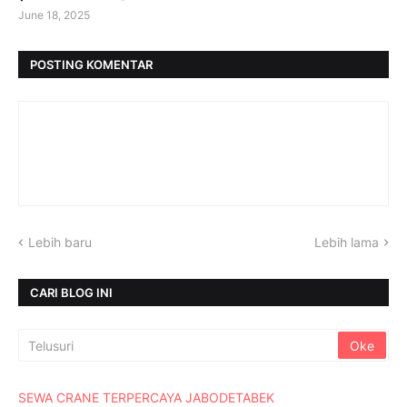
June 18, 2025
POSTING KOMENTAR
Lebih baru
Lebih lama
CARI BLOG INI
SEWA CRANE TERPERCAYA JABODETABEK