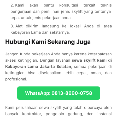
Kami akan bantu konsultasi terkait teknis
pengerjaan dan pemilihan jenis skylift yang tentunya
tepat untuk jenis pekerjaan anda.
Alat dikirim langsung ke lokasi Anda di area
Kebayoran Lama dan sekitarnya.
Hubungi Kami Sekarang Juga
Jangan tunda pekerjaan Anda hanya karena keterbatasan
akses ketinggian. Dengan layanan
sewa skylift kami di
Kebayoran Lama Jakarta Selatan
, semua pekerjaan di
ketinggian bisa diselesaikan lebih cepat, aman, dan
profesional.
WhatsApp: 0813-8690-0758
Kami perusahaan sewa skylift yang telah dipercaya oleh
banyak kontraktor, pengelola gedung, dan instansi