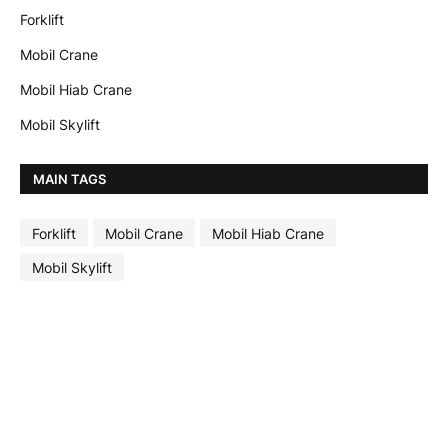
Forklift
Mobil Crane
Mobil Hiab Crane
Mobil Skylift
MAIN TAGS
Forklift
Mobil Crane
Mobil Hiab Crane
Mobil Skylift