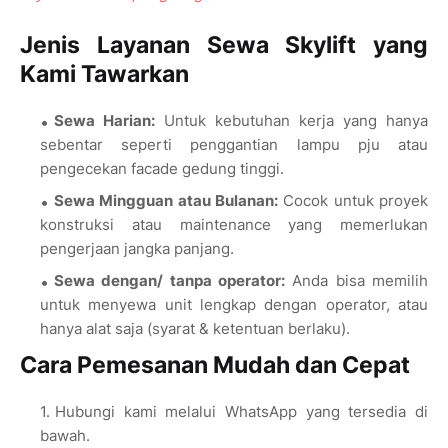
Jenis Layanan Sewa Skylift yang
Kami Tawarkan
Sewa Harian:
Untuk kebutuhan kerja yang hanya
sebentar seperti penggantian lampu pju atau
pengecekan facade gedung tinggi.
Sewa Mingguan atau Bulanan:
Cocok untuk proyek
konstruksi atau maintenance yang memerlukan
pengerjaan jangka panjang.
Sewa dengan/ tanpa operator:
Anda bisa memilih
untuk menyewa unit lengkap dengan operator, atau
hanya alat saja (syarat & ketentuan berlaku).
Cara Pemesanan Mudah dan Cepat
Hubungi kami melalui WhatsApp yang tersedia di
bawah.