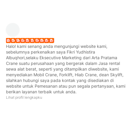
Fikri Yudhistira Albuqhori
Halo! kami senang anda mengunjungi website kami,
sebelumnya perkenalkan saya Fikri Yudhistira
Albuqhori,selaku Eksecutive Marketing dari Arta Pratama
Crane suatu perusahaan yang bergerak dalam Jasa rental
sewa alat berat, seperti yang ditampilkan diwebsite, kami
menyediakan Mobil Crane, Forklift, Hiab Crane, dean Skylift,
silahkan hubungi saya pada kontak yang disediakan di
website untuk Pemesanan atau pun segala pertanyaan, kami
berikan layanan terbaik untuk anda.
Lihat profil lengkapku