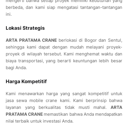
mengerti bahwa setiap proyek memiliki kebutuhan yang
berbeda, dan kami siap mengatasi tantangan-tantangan
ini.
Lokasi Strategis
ARTA PRATAMA CRANE
berlokasi di Bogor dan Sentul,
sehingga kami dapat dengan mudah melayani proyek-
proyek di wilayah tersebut. Kami menghemat waktu dan
biaya transportasi, yang berarti keuntungan lebih besar
bagi Anda.
Harga Kompetitif
Kami menawarkan harga yang sangat kompetitif untuk
jasa sewa mobile crane kami. Kami berprinsip bahwa
layanan yang berkualitas tidak musti mahal.
ARTA
PRATAMA CRANE
memastikan bahwa Anda mendapatkan
nilai terbaik untuk investasi Anda.