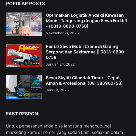
POPULAR POSTS
Optimalkan Logistik Anda di Kawasan
Manis, Tangerang dengan Sewa Forklift
- (0813-8690-0758)
November 21, 2023
Rental Sewa Mobil Crane di Gading
Serpong dan Sekitarnya || 0813-8690-
0758
Januari 24, 2022
Sewa Skylift Cilandak Timur – Cepat,
Aman & Profesional (081386900758)
Juni 18, 2025
FAST RESPON
Untuk pemesanan anda bisa langsung menghubungi
marketing kami di nomor yang sudah kami sediakan dalam