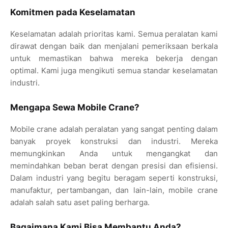
Komitmen pada Keselamatan
Keselamatan adalah prioritas kami. Semua peralatan kami
dirawat dengan baik dan menjalani pemeriksaan berkala
untuk memastikan bahwa mereka bekerja dengan
optimal. Kami juga mengikuti semua standar keselamatan
industri.
Mengapa Sewa Mobile Crane?
Mobile crane adalah peralatan yang sangat penting dalam
banyak proyek konstruksi dan industri. Mereka
memungkinkan Anda untuk mengangkat dan
memindahkan beban berat dengan presisi dan efisiensi.
Dalam industri yang begitu beragam seperti konstruksi,
manufaktur, pertambangan, dan lain-lain, mobile crane
adalah salah satu aset paling berharga.
Bagaimana Kami Bisa Membantu Anda?