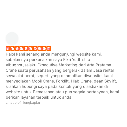
Fikri Yudhistira Albuqhori
Halo! kami senang anda mengunjungi website kami,
sebelumnya perkenalkan saya Fikri Yudhistira
Albuqhori,selaku Eksecutive Marketing dari Arta Pratama
Crane suatu perusahaan yang bergerak dalam Jasa rental
sewa alat berat, seperti yang ditampilkan diwebsite, kami
menyediakan Mobil Crane, Forklift, Hiab Crane, dean Skylift,
silahkan hubungi saya pada kontak yang disediakan di
website untuk Pemesanan atau pun segala pertanyaan, kami
berikan layanan terbaik untuk anda.
Lihat profil lengkapku