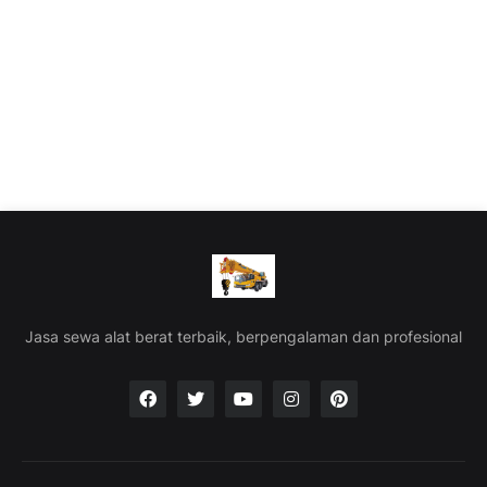
Jasa sewa alat berat terbaik, berpengalaman dan profesional