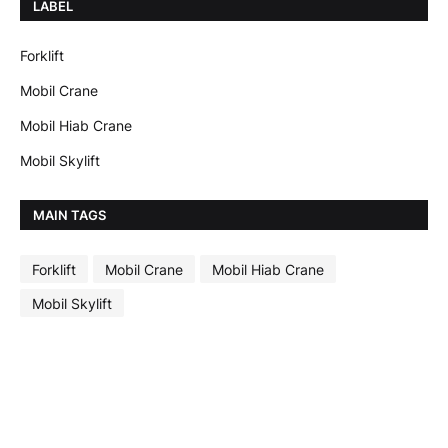
LABEL
Forklift
Mobil Crane
Mobil Hiab Crane
Mobil Skylift
MAIN TAGS
Forklift
Mobil Crane
Mobil Hiab Crane
Mobil Skylift