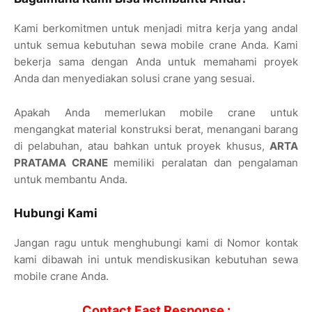
Kami berkomitmen untuk menjadi mitra kerja yang andal
untuk semua kebutuhan sewa mobile crane Anda. Kami
bekerja sama dengan Anda untuk memahami proyek
Anda dan menyediakan solusi crane yang sesuai.
Apakah Anda memerlukan mobile crane untuk
mengangkat material konstruksi berat, menangani barang
di pelabuhan, atau bahkan untuk proyek khusus,
ARTA
PRATAMA CRANE
memiliki peralatan dan pengalaman
untuk membantu Anda.
Hubungi Kami
Jangan ragu untuk menghubungi kami di Nomor kontak
kami dibawah ini untuk mendiskusikan kebutuhan sewa
mobile crane Anda.
Contact Fast Response :