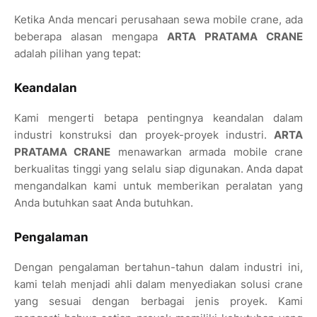
Ketika Anda mencari perusahaan sewa mobile crane, ada
beberapa alasan mengapa
ARTA PRATAMA CRANE
adalah pilihan yang tepat:
Keandalan
Kami mengerti betapa pentingnya keandalan dalam
industri konstruksi dan proyek-proyek industri.
ARTA
PRATAMA CRANE
menawarkan armada mobile crane
berkualitas tinggi yang selalu siap digunakan. Anda dapat
mengandalkan kami untuk memberikan peralatan yang
Anda butuhkan saat Anda butuhkan.
Pengalaman
Dengan pengalaman bertahun-tahun dalam industri ini,
kami telah menjadi ahli dalam menyediakan solusi crane
yang sesuai dengan berbagai jenis proyek. Kami