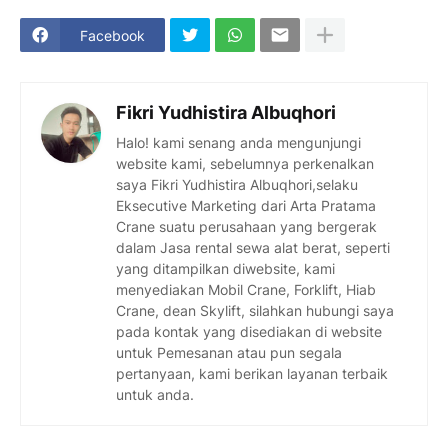
Facebook
Fikri Yudhistira Albuqhori
Halo! kami senang anda mengunjungi
website kami, sebelumnya perkenalkan
saya Fikri Yudhistira Albuqhori,selaku
Eksecutive Marketing dari Arta Pratama
Crane suatu perusahaan yang bergerak
dalam Jasa rental sewa alat berat, seperti
yang ditampilkan diwebsite, kami
menyediakan Mobil Crane, Forklift, Hiab
Crane, dean Skylift, silahkan hubungi saya
pada kontak yang disediakan di website
untuk Pemesanan atau pun segala
pertanyaan, kami berikan layanan terbaik
untuk anda.