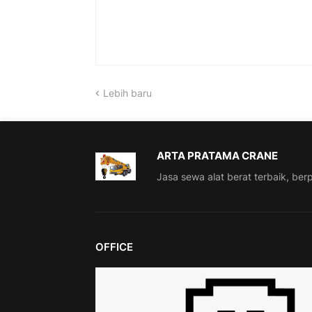
Lebih baru
ARTA PRATAMA CRANE
Jasa sewa alat berat terbaik, be
OFFICE