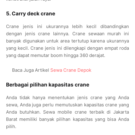
5. Carry deck crane
Crane jenis ini ukurannya lebih kecil dibandingkan
dengan jenis crane lainnya. Crane sewaan murah ini
banyak digunakan untuk area tertutup karena ukurannya
yang kecil. Crane jenis ini dilengkapi dengan empat roda
yang dapat memutar boom hingga 360 derajat.
Baca Juga Artikel
Sewa Crane Depok
Berbagai pilihan kapasitas crane
Anda tidak hanya menentukan jenis crane yang Anda
sewa, Anda juga perlu memutuskan kapasitas crane yang
Anda butuhkan. Sewa mobile crane terbaik di Jakarta
Barat memiliki banyak pilihan kapasitas yang bisa Anda
pilih.