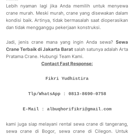
Lebih nyaman lagi jika Anda memilih untuk menyewa
crane murah. Meski murah, crane yang disewakan dalam
kondisi baik. Artinya, tidak bermasalah saat dioperasikan
dan tidak mengganggu pekerjaan konstruksi.
Jadi, jenis crane mana yang ingin Anda sewa?
Sewa
Crane Terbaik di Jakarta Barat
salah satunya adalah Arta
Pratama Crane. Hubungi Team Kami.
Contact Fast Response:
Fikri Yudhistira
Tlp/WhatsApp : 0813-8690-0758
E-Mail : albuqhorifikri@gmail.com
kami juga siap melayani rental sewa crane di tangerang,
sewa crane di Bogor, sewa crane di Cilegon. Untuk