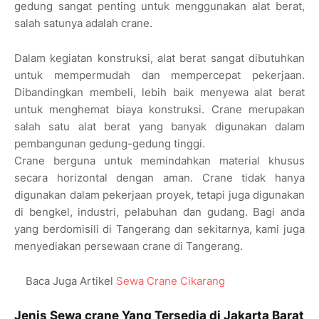
gedung sangat penting untuk menggunakan alat berat,
salah satunya adalah crane.
Dalam kegiatan konstruksi, alat berat sangat dibutuhkan
untuk mempermudah dan mempercepat pekerjaan.
Dibandingkan membeli, lebih baik menyewa alat berat
untuk menghemat biaya konstruksi. Crane merupakan
salah satu alat berat yang banyak digunakan dalam
pembangunan gedung-gedung tinggi.
Crane berguna untuk memindahkan material khusus
secara horizontal dengan aman. Crane tidak hanya
digunakan dalam pekerjaan proyek, tetapi juga digunakan
di bengkel, industri, pelabuhan dan gudang. Bagi anda
yang berdomisili di Tangerang dan sekitarnya, kami juga
menyediakan persewaan crane di Tangerang.
Baca Juga Artikel
Sewa Crane Cikarang
Jenis Sewa crane Yang Tersedia di Jakarta Barat