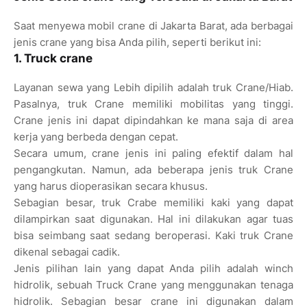
Saat menyewa mobil crane di Jakarta Barat, ada berbagai
jenis crane yang bisa Anda pilih, seperti berikut ini:
1. Truck crane
Layanan sewa yang Lebih dipilih adalah truk Crane/Hiab.
Pasalnya, truk Crane memiliki mobilitas yang tinggi.
Crane jenis ini dapat dipindahkan ke mana saja di area
kerja yang berbeda dengan cepat.
Secara umum, crane jenis ini paling efektif dalam hal
pengangkutan. Namun, ada beberapa jenis truk Crane
yang harus dioperasikan secara khusus.
Sebagian besar, truk Crabe memiliki kaki yang dapat
dilampirkan saat digunakan. Hal ini dilakukan agar tuas
bisa seimbang saat sedang beroperasi. Kaki truk Crane
dikenal sebagai cadik.
Jenis pilihan lain yang dapat Anda pilih adalah winch
hidrolik, sebuah Truck Crane yang menggunakan tenaga
hidrolik. Sebagian besar crane ini digunakan dalam