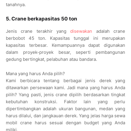
tanahnya.
5. Crane berkapasitas 50 ton
Jenis crane terakhir yang
disewakan
adalah crane
berbobot 45 ton. Kapasitas tunggal ini merupakan
kapasitas terbesar. Kemampuannya dapat digunakan
dalam proyek-proyek besar, seperti pembangunan
gedung bertingkat, pelabuhan atau bandara.
Mana yang harus Anda pilih?
Kami berbicara tentang berbagai jenis derek yang
ditawarkan persewaan kami. Jadi mana yang harus Anda
pilih? Yang pasti, jenis crane dipilih berdasarkan tingkat
kebutuhan konstruksi. Faktor lain yang perlu
dipertimbangkan adalah ukuran bangunan, medan yang
harus dilalui, dan jangkauan derek. Yang jelas harga sewa
mobil crane harus sesuai dengan budget yang Anda
miliki.