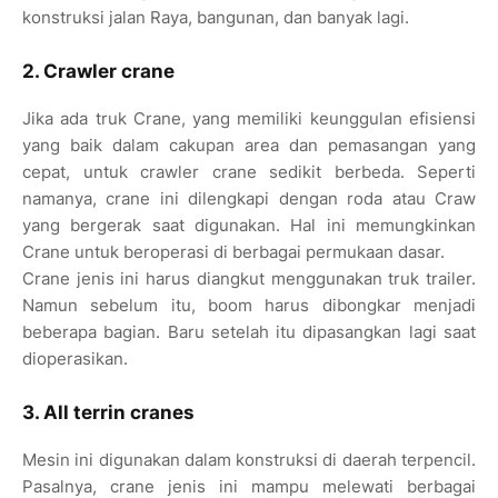
konstruksi jalan Raya, bangunan, dan banyak lagi.
2. Crawler crane
Jika ada truk Crane, yang memiliki keunggulan efisiensi
yang baik dalam cakupan area dan pemasangan yang
cepat, untuk crawler crane sedikit berbeda. Seperti
namanya, crane ini dilengkapi dengan roda atau Craw
yang bergerak saat digunakan. Hal ini memungkinkan
Crane untuk beroperasi di berbagai permukaan dasar.
Crane jenis ini harus diangkut menggunakan truk trailer.
Namun sebelum itu, boom harus dibongkar menjadi
beberapa bagian. Baru setelah itu dipasangkan lagi saat
dioperasikan.
3. All terrin cranes
Mesin ini digunakan dalam konstruksi di daerah terpencil.
Pasalnya, crane jenis ini mampu melewati berbagai