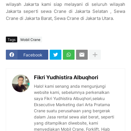
wilayah Jakarta kami siap melayani di seluruh wilayah
Jakarta seperti sewa Crane di Jakarta Selatan , Sewa
Crane di Jakarta Barat, Sewa Crane di Jakarta Utara.
Tags
Mobil Crane
Facebook
Fikri Yudhistira Albuqhori
Halo! kami senang anda mengunjungi
website kami, sebelumnya perkenalkan
saya Fikri Yudhistira Albuqhori,selaku
Eksecutive Marketing dari Arta Pratama
Crane suatu perusahaan yang bergerak
dalam Jasa rental sewa alat berat, seperti
yang ditampilkan diwebsite, kami
menyediakan Mobil Crane, Forklift, Hiab