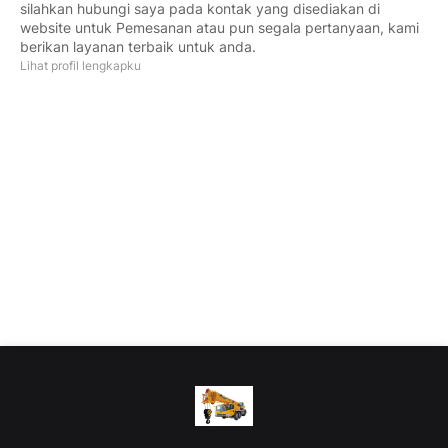
silahkan hubungi saya pada kontak yang disediakan di
website untuk Pemesanan atau pun segala pertanyaan, kami
berikan layanan terbaik untuk anda.
Lihat profil lengkapku