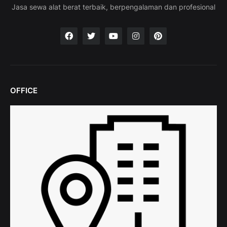
Jasa sewa alat berat terbaik, berpengalaman dan profesional
OFFICE