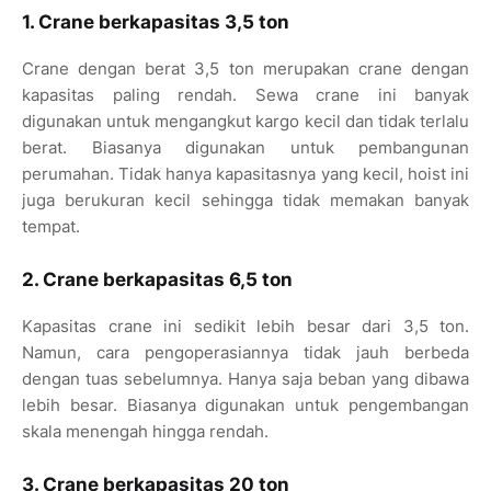
1. Crane berkapasitas 3,5 ton
Crane dengan berat 3,5 ton merupakan crane dengan
kapasitas paling rendah. Sewa crane ini banyak
digunakan untuk mengangkut kargo kecil dan tidak terlalu
berat. Biasanya digunakan untuk pembangunan
perumahan. Tidak hanya kapasitasnya yang kecil, hoist ini
juga berukuran kecil sehingga tidak memakan banyak
tempat.
2. Crane berkapasitas 6,5 ton
Kapasitas crane ini sedikit lebih besar dari 3,5 ton.
Namun, cara pengoperasiannya tidak jauh berbeda
dengan tuas sebelumnya. Hanya saja beban yang dibawa
lebih besar. Biasanya digunakan untuk pengembangan
skala menengah hingga rendah.
3. Crane berkapasitas 20 ton