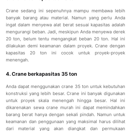
Crane sedang ini sepenuhnya mampu membawa lebih
banyak barang atau material. Namun yang perlu Anda
ingat dalam menyewa alat berat sesuai kapasitas adalah
mengurangi beban. Jadi, meskipun Anda menyewa derek
20 ton, belum tentu mengangkat beban 20 ton. Hal ini
dilakukan demi keamanan dalam proyek. Crane dengan
kapasitas 20 ton ini cocok untuk proyek-proyek
menengah.
4. Crane berkapasitas 35 ton
Anda dapat menggunakan crane 35 ton untuk kebutuhan
konstruksi yang lebih besar. Crane ini banyak digunakan
untuk proyek skala menengah hingga besar. Hal ini
dikarenakan sewa crane murah ini dapat memindahkan
barang berat hanya dengan sekali pindah. Namun untuk
keamanan dan penggunaan yang maksimal harus dilihat
dari material yang akan diangkat dan permukaan