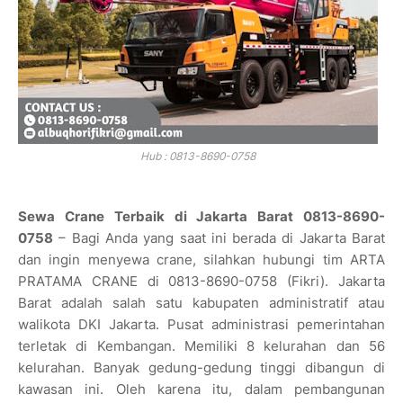
Hub : 0813-8690-0758
Sewa Crane Terbaik di Jakarta Barat 0813-8690-
0758
– Bagi Anda yang saat ini berada di Jakarta Barat
dan ingin menyewa crane, silahkan hubungi tim ARTA
PRATAMA CRANE di 0813-8690-0758 (Fikri). Jakarta
Barat adalah salah satu kabupaten administratif atau
walikota DKI Jakarta. Pusat administrasi pemerintahan
terletak di Kembangan. Memiliki 8 kelurahan dan 56
kelurahan. Banyak gedung-gedung tinggi dibangun di
kawasan ini. Oleh karena itu, dalam pembangunan