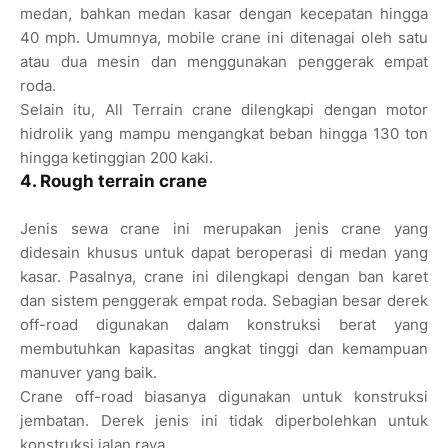
medan, bahkan medan kasar dengan kecepatan hingga
40 mph. Umumnya, mobile crane ini ditenagai oleh satu
atau dua mesin dan menggunakan penggerak empat
roda.
Selain itu, All Terrain crane dilengkapi dengan motor
hidrolik yang mampu mengangkat beban hingga 130 ton
hingga ketinggian 200 kaki.
4. Rough terrain crane
Jenis sewa crane ini merupakan jenis crane yang
didesain khusus untuk dapat beroperasi di medan yang
kasar. Pasalnya, crane ini dilengkapi dengan ban karet
dan sistem penggerak empat roda. Sebagian besar derek
off-road digunakan dalam konstruksi berat yang
membutuhkan kapasitas angkat tinggi dan kemampuan
manuver yang baik.
Crane off-road biasanya digunakan untuk konstruksi
jembatan. Derek jenis ini tidak diperbolehkan untuk
konstruksi jalan raya.