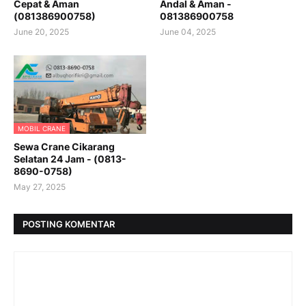
Cepat & Aman
Andal & Aman -
(081386900758)
081386900758
June 20, 2025
June 04, 2025
MOBIL CRANE
Sewa Crane Cikarang
Selatan 24 Jam - (0813-
8690-0758)
May 27, 2025
POSTING KOMENTAR