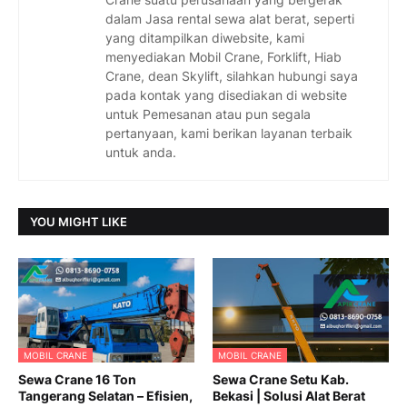
dalam Jasa rental sewa alat berat, seperti
yang ditampilkan diwebsite, kami
menyediakan Mobil Crane, Forklift, Hiab
Crane, dean Skylift, silahkan hubungi saya
pada kontak yang disediakan di website
untuk Pemesanan atau pun segala
pertanyaan, kami berikan layanan terbaik
untuk anda.
YOU MIGHT LIKE
MOBIL CRANE
MOBIL CRANE
Sewa Crane 16 Ton
Sewa Crane Setu Kab.
Tangerang Selatan – Efisien,
Bekasi | Solusi Alat Berat