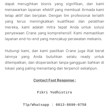
dapat merugihkan bisnis yang signifikan, dan kami
menawarkan layanan efektif yang membuat Armada kami
tetap aktif dan berjalan. Dengan tim profesional terlatih
yang terus meningkatkan kualifikasi dan pelatihan
mereka, kami adalah mitra tepat Anda untuk solusi
penyewaan Crane yang komprehensif. Kami memastikan
layanan end-to-end yang mencakup perawatan mekanis.
Hubungi kami, dan kami pastikan Crane juga Alat berat
lainnya yang Anda butuhkan selalu ready untuk
ditempatkan, dan dioperasikan tanpa gangguan bahkan di
lokasi yang paling menantang dan terpencil sekalipun.
Contact Fast Response :
Fikri Yudhistira
Tlp/Whatsapp : 0813-8690-0758