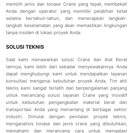
memilih jenis dan tonase Crane yang tepat, membekali
Anda dengan operator yang memiliki pelatihan ketat
selama bertahun-tahun, dan menerapkan langkah-
langkah keselamatan yang akan memastikan lingkungan
tanpa insiden di lokasi proyek Anda.
SOLUSI TEKNIS
Saat kami menawarkan solusi Crane dan Alat Berat
lainnya, kami lebih dari sekadar menyewakannya. Anda
dapat menghubungi kami untuk mendapatkan layanan
konsultasi mengenai kebutuhan proyek Anda. Tim ahli
teknis kami sangat terlatih dan berpengalaman panjang
untuk merancang solusi layanan Crane yang inovatif
untuk kebutuhan pengangkatan material berat dan
transportasi Anda yang menantang di berbagai sektor
industri. Dimulai dengan penilaian proyek teknis,
menganalisis tonase dan jenis crane yang dibutuhkan,
memahami dan merancang cara untuk mengatasi