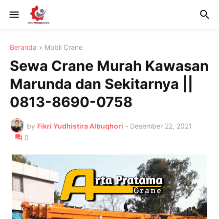
Beranda
Mobil Crane
Sewa Crane Murah Kawasan
Marunda dan Sekitarnya ||
0813-8690-0758
by
Fikri Yudhistira Albuqhori
-
Desember 22, 2021
0