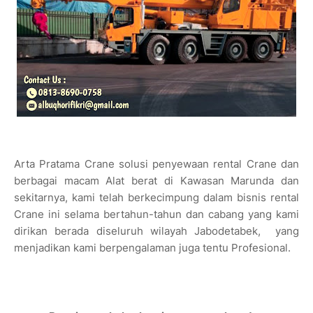
Arta Pratama Crane solusi penyewaan rental Crane dan
berbagai macam Alat berat di Kawasan Marunda dan
sekitarnya, kami telah berkecimpung dalam bisnis rental
Crane ini selama bertahun-tahun dan cabang yang kami
dirikan berada diseluruh wilayah Jabodetabek, yang
menjadikan kami berpengalaman juga tentu Profesional.