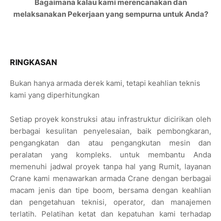
Bagaimana kalau kami merencanakan dan
melaksanakan Pekerjaan yang sempurna untuk Anda?
RINGKASAN
Bukan hanya armada derek kami, tetapi keahlian teknis
kami yang diperhitungkan
Setiap proyek konstruksi atau infrastruktur dicirikan oleh
berbagai kesulitan penyelesaian, baik pembongkaran,
pengangkatan dan atau pengangkutan mesin dan
peralatan yang kompleks. untuk membantu Anda
memenuhi jadwal proyek tanpa hal yang Rumit, layanan
Crane kami menawarkan armada Crane dengan berbagai
macam jenis dan tipe boom, bersama dengan keahlian
dan pengetahuan teknisi, operator, dan manajemen
terlatih. Pelatihan ketat dan kepatuhan kami terhadap